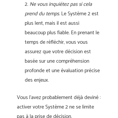
2.
Ne vous inquiétez pas si cela
prend du temps
. Le Système 2 est
plus lent, mais il est aussi
beaucoup plus fiable. En prenant le
temps de réfléchir, vous vous
assurez que votre décision est
basée sur une compréhension
profonde et une évaluation précise
des enjeux.
Vous l’avez probablement déjà deviné :
activer votre Système 2 ne se limite
pas à la prise de décision.