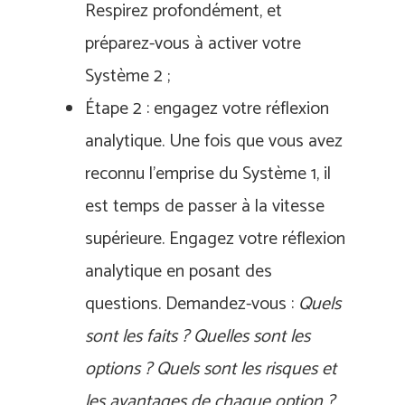
Respirez profondément, et
préparez-vous à activer votre
Système 2 ;
Étape 2 : engagez votre réflexion
analytique. Une fois que vous avez
reconnu l’emprise du Système 1, il
est temps de passer à la vitesse
supérieure. Engagez votre réflexion
analytique en posant des
questions. Demandez-vous :
Quels
sont les faits ? Quelles sont les
options ? Quels sont les risques et
les avantages de chaque option ?