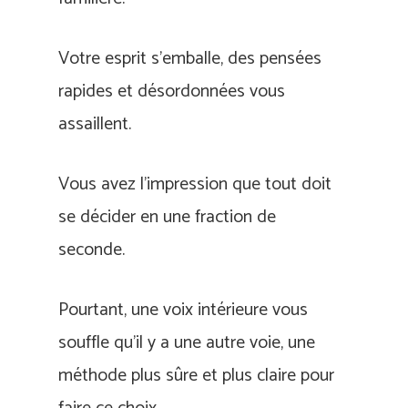
Votre esprit s’emballe, des pensées
rapides et désordonnées vous
assaillent.
Vous avez l’impression que tout doit
se décider en une fraction de
seconde.
Pourtant, une voix intérieure vous
souffle qu’il y a une autre voie, une
méthode plus sûre et plus claire pour