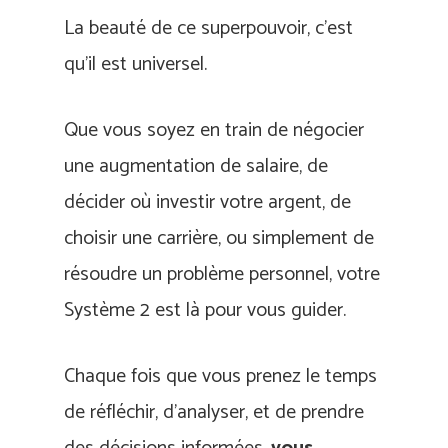
La beauté de ce superpouvoir, c’est
qu’il est universel.
Que vous soyez en train de négocier
une augmentation de salaire, de
décider où investir votre argent, de
choisir une carrière, ou simplement de
résoudre un problème personnel, votre
Système 2 est là pour vous guider.
Chaque fois que vous prenez le temps
de réfléchir, d’analyser, et de prendre