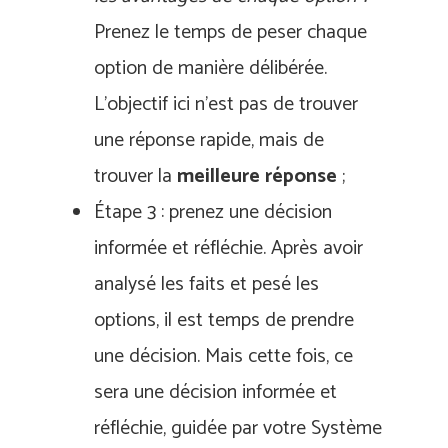
Prenez le temps de peser chaque
option de manière délibérée.
L’objectif ici n’est pas de trouver
une réponse rapide, mais de
trouver la
meilleure réponse
;
Étape 3 : prenez une décision
informée et réfléchie. Après avoir
analysé les faits et pesé les
options, il est temps de prendre
une décision. Mais cette fois, ce
sera une décision informée et
réfléchie, guidée par votre Système