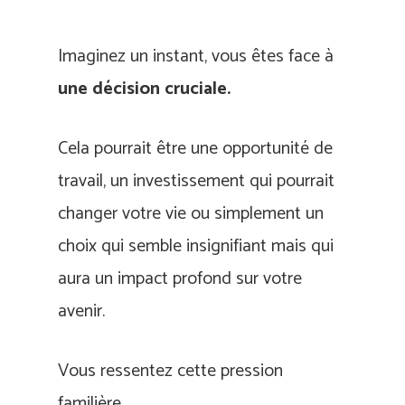
Imaginez un instant, vous êtes face à
une décision cruciale.
Cela pourrait être une opportunité de
travail, un investissement qui pourrait
changer votre vie ou simplement un
choix qui semble insignifiant mais qui
aura un impact profond sur votre
avenir.
Vous ressentez cette pression
familière.