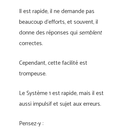
Il est rapide, il ne demande pas
beaucoup d’efforts, et souvent, il
donne des réponses qui
semblent
correctes.
Cependant, cette facilité est
trompeuse.
Le Système 1 est rapide, mais il est
aussi impulsif et sujet aux erreurs.
Pensez-y :