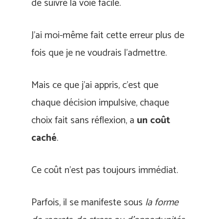
de suivre la voie facile.
J’ai moi-même fait cette erreur plus de
fois que je ne voudrais l’admettre.
Mais ce que j’ai appris, c’est que
chaque décision impulsive, chaque
choix fait sans réflexion, a
un coût
caché
.
Ce coût n’est pas toujours immédiat.
Parfois, il se manifeste sous
la forme