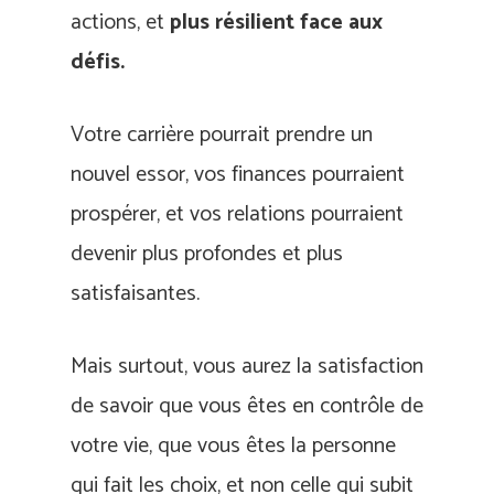
actions, et
plus résilient face aux
défis.
Votre carrière pourrait prendre un
nouvel essor, vos finances pourraient
prospérer, et vos relations pourraient
devenir plus profondes et plus
satisfaisantes.
Mais surtout, vous aurez la satisfaction
de savoir que vous êtes en contrôle de
votre vie, que vous êtes la personne
qui fait les choix, et non celle qui subit