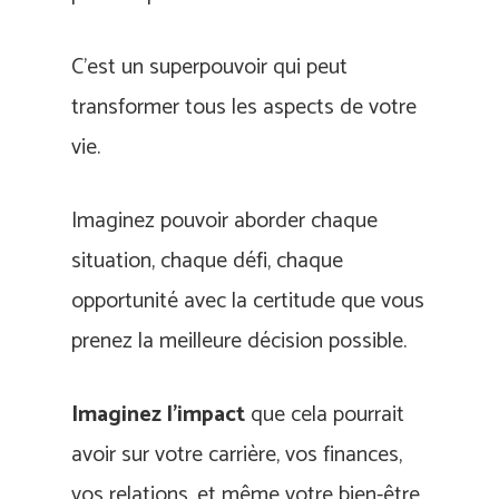
C’est un superpouvoir qui peut
transformer tous les aspects de votre
vie.
Imaginez pouvoir aborder chaque
situation, chaque défi, chaque
opportunité avec la certitude que vous
prenez la meilleure décision possible.
Imaginez l’impact
que cela pourrait
avoir sur votre carrière, vos finances,
vos relations, et même votre bien-être