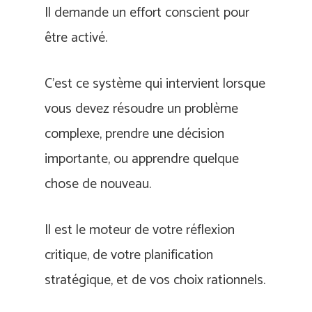
Il demande un effort conscient pour
être activé.
C’est ce système qui intervient lorsque
vous devez résoudre un problème
complexe, prendre une décision
importante, ou apprendre quelque
chose de nouveau.
Il est le moteur de votre réflexion
critique, de votre planification
stratégique, et de vos choix rationnels.