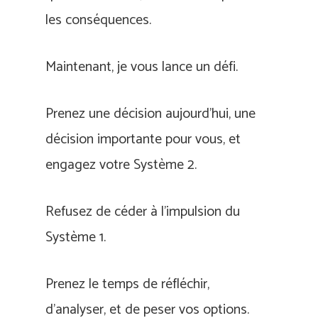
les conséquences.
Maintenant, je vous lance un défi.
Prenez une décision aujourd’hui, une
décision importante pour vous, et
engagez votre Système 2.
Refusez de céder à l’impulsion du
Système 1.
Prenez le temps de réfléchir,
d’analyser, et de peser vos options.