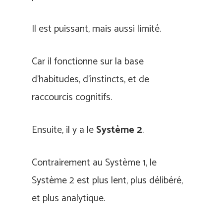
Il est puissant, mais aussi limité.
Car il fonctionne sur la base
d’habitudes, d’instincts, et de
raccourcis cognitifs.
Ensuite, il y a le
Système 2
.
Contrairement au Système 1, le
Système 2 est plus lent, plus délibéré,
et plus analytique.