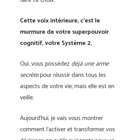
faire ce choix.
Cette voix intérieure, c’est le
murmure de votre superpouvoir
cognitif, votre Système 2.
Oui, vous possédez
déjà une arme
secrète
pour réussir dans tous les
aspects de votre vie, mais elle est en
veille.
Aujourd’hui, je vais vous montrer
comment l’activer et transformer vos