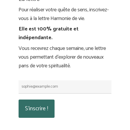
Pour réaliser votre quête de sens, inscrivez-
vous à la lettre Harmonie de vie.
Elle est 100% gratuite et
indépendante.
Vous recevrez chaque semaine, une lettre
vous permettant d'explorer de nouveaux
pans de votre spiritualité.