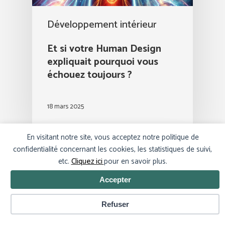
Développement intérieur
Et si votre Human Design
expliquait pourquoi vous
échouez toujours ?
18 mars 2025
En visitant notre site, vous acceptez notre politique de
confidentialité concernant les cookies, les statistiques de suivi,
etc.
Cliquez ici
pour en savoir plus.
Accepter
Gérer les cookies
Refuser