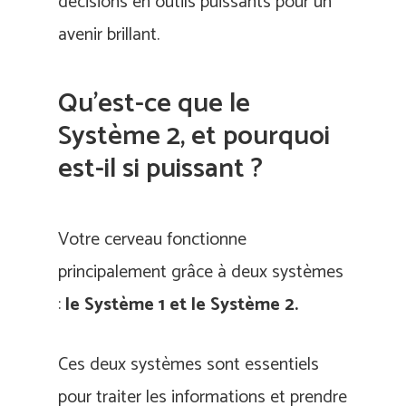
décisions en outils puissants pour un
avenir brillant.
Qu’est-ce que le
Système 2, et pourquoi
est-il si puissant ?
Votre cerveau fonctionne
principalement grâce à deux systèmes
:
le Système 1 et le Système 2.
Ces deux systèmes sont essentiels
pour traiter les informations et prendre