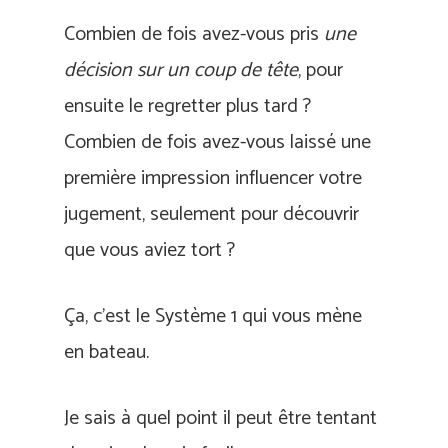
Combien de fois avez-vous pris
une
décision sur un coup de tête
, pour
ensuite le regretter plus tard ?
Combien de fois avez-vous laissé une
première impression influencer votre
jugement, seulement pour découvrir
que vous aviez tort ?
Ça, c’est le Système 1 qui vous mène
en bateau.
Je sais à quel point il peut être tentant