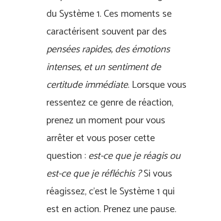
du Système 1. Ces moments se
caractérisent souvent par des
pensées rapides, des émotions
intenses, et un sentiment de
certitude immédiate
. Lorsque vous
ressentez ce genre de réaction,
prenez un moment pour vous
arrêter et vous poser cette
question :
est-ce que je réagis ou
est-ce que je réfléchis ?
Si vous
réagissez, c’est le Système 1 qui
est en action. Prenez une pause.