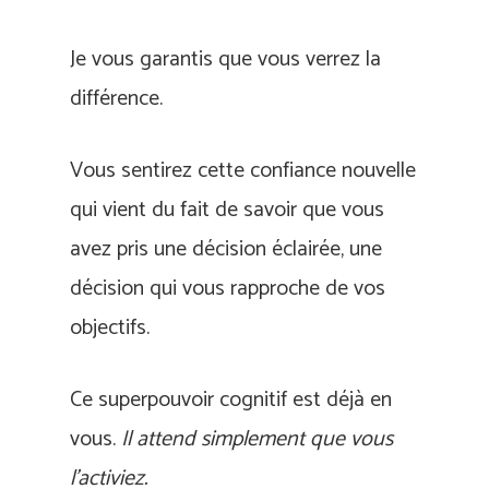
Je vous garantis que vous verrez la
différence.
Vous sentirez cette confiance nouvelle
qui vient du fait de savoir que vous
avez pris une décision éclairée, une
décision qui vous rapproche de vos
objectifs.
Ce superpouvoir cognitif est déjà en
vous.
Il attend simplement que vous
l’activiez.