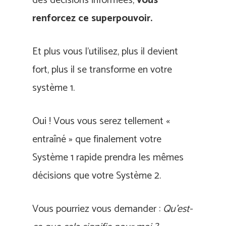
des décisions informées,
vous
renforcez ce superpouvoir.
Et plus vous l’utilisez, plus il devient
fort, plus il se transforme en votre
système 1.
Oui ! Vous vous serez tellement «
entraîné » que finalement votre
Système 1 rapide prendra les mêmes
décisions que votre Système 2.
Vous pourriez vous demander :
Qu’est-