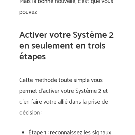
Mais la bonne nouvelle, c’est que vous
pouvez
Activer votre Système 2
en seulement en trois
étapes
Cette méthode toute simple vous
permet d’activer votre Système 2 et
d’en faire votre allié dans la prise de
décision :
Étape 1 : reconnaissez les signaux