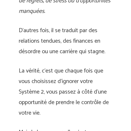
de regrets, de stress ou d’opportunités
manquées.
D’autres fois, il se traduit par des
relations tendues, des finances en
désordre ou une carrière qui stagne.
La vérité, c’est que chaque fois que
vous choisissez d’ignorer votre
Système 2, vous passez à côté d’une
opportunité de prendre le contrôle de
votre vie.