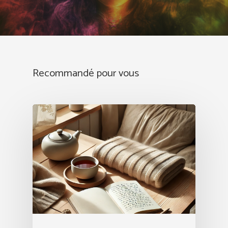
Recommandé pour vous