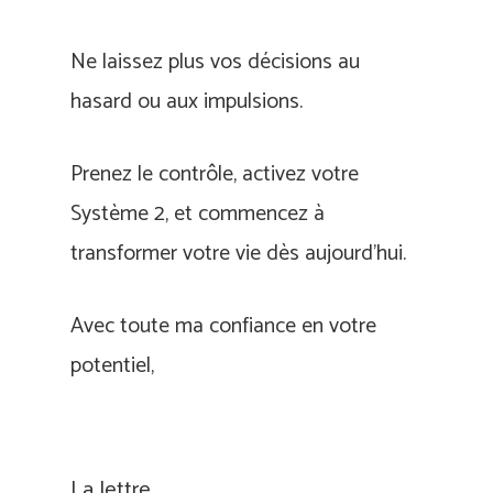
Ne laissez plus vos décisions au
hasard ou aux impulsions.
Prenez le contrôle, activez votre
Système 2, et commencez à
transformer votre vie dès aujourd’hui.
Avec toute ma confiance en votre
potentiel,
La lettre