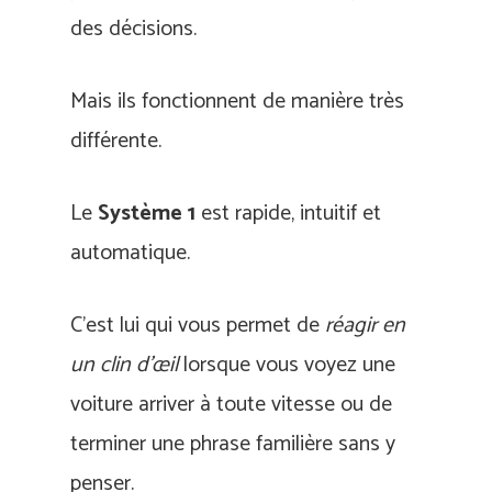
des décisions.
Mais ils fonctionnent de manière très
différente.
Le
Système 1
est rapide, intuitif et
automatique.
C’est lui qui vous permet de
réagir en
un clin d’œil
lorsque vous voyez une
voiture arriver à toute vitesse ou de
terminer une phrase familière sans y
penser.