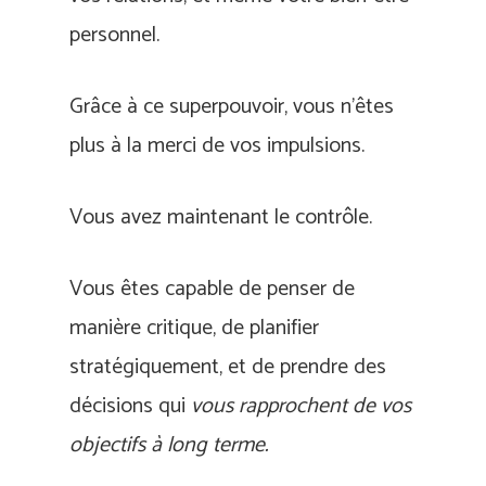
personnel.
Grâce à ce superpouvoir, vous n’êtes
plus à la merci de vos impulsions.
Vous avez maintenant le contrôle.
Vous êtes capable de penser de
manière critique, de planifier
stratégiquement, et de prendre des
décisions qui
vous rapprochent de vos
objectifs à long terme.