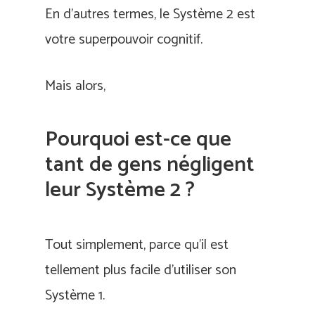
En d’autres termes, le Système 2 est
votre superpouvoir cognitif.
Mais alors,
Pourquoi est-ce que
tant de gens négligent
leur Système 2 ?
Tout simplement, parce qu’il est
tellement plus facile d’utiliser son
Système 1.