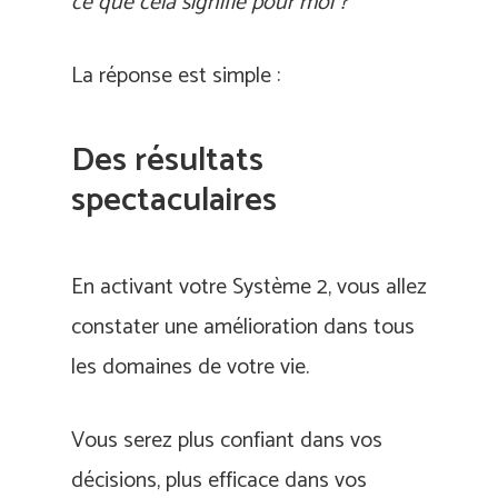
ce que cela signifie pour moi ?
La réponse est simple :
Des résultats
spectaculaires
En activant votre Système 2, vous allez
constater une amélioration dans tous
les domaines de votre vie.
Vous serez plus confiant dans vos
décisions, plus efficace dans vos