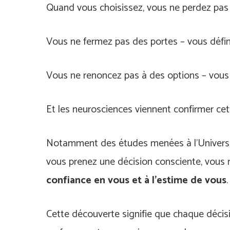
Quand vous choisissez, vous ne perdez pas 
Vous ne fermez pas des portes – vous défin
Vous ne renoncez pas à des options – vous 
Et les neurosciences viennent confirmer cet
Notamment des études menées à l’Universi
vous prenez une décision consciente, vous 
confiance en vous et à l’estime de vous
Cette découverte signifie que chaque décis