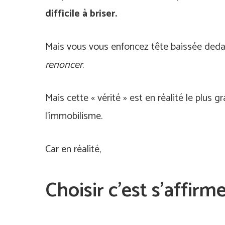
difficile à briser.
Mais vous vous enfoncez tête baissée dedan
renoncer
.
Mais cette « vérité » est en réalité le plus
l’immobilisme.
Car en réalité,
Choisir c’est s’affirm