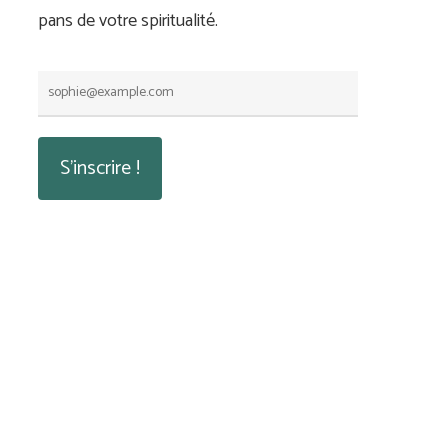
pans de votre spiritualité.