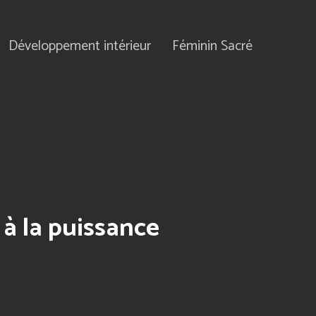
Développement intérieur
Féminin Sacré
 à la puissance