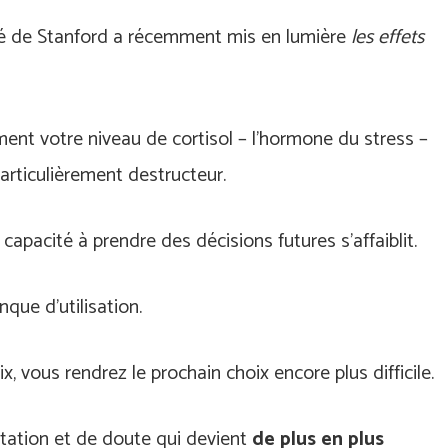
té de Stanford a récemment mis en lumière
les effets
ent votre niveau de cortisol – l’hormone du stress –
particulièrement destructeur.
capacité à prendre des décisions futures s’affaiblit.
que d’utilisation.
x, vous rendrez le prochain choix encore plus difficile.
tation et de doute qui devient
de plus en plus