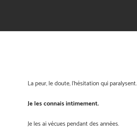
La peur, le doute, l’hésitation qui paralysent
Je les connais intimement.
Je les ai vécues pendant des années.