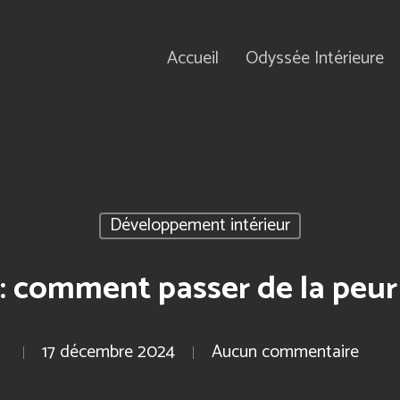
Accueil
Odyssée Intérieure
Développement intérieur
 : comment passer de la peur
17 décembre 2024
Aucun commentaire