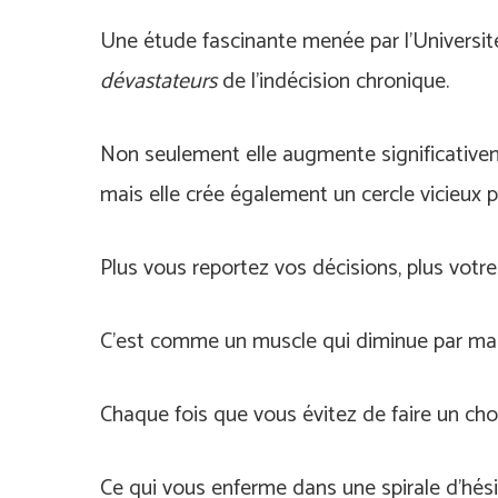
Une étude fascinante menée par l’Universi
dévastateurs
de l’indécision chronique.
Non seulement elle augmente significativem
mais elle crée également un cercle vicieux 
Plus vous reportez vos décisions, plus votre 
C’est comme un muscle qui diminue par man
Chaque fois que vous évitez de faire un choi
Ce qui vous enferme dans une spirale d’hési