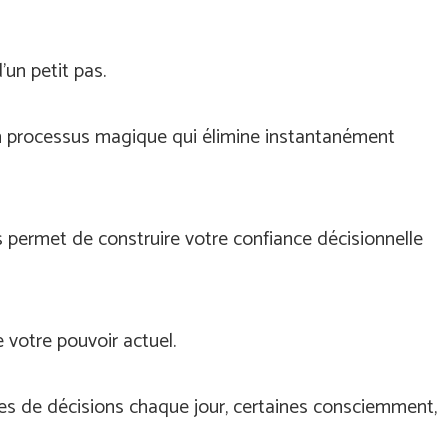
’un petit pas.
 un processus magique qui élimine instantanément
 permet de construire votre confiance décisionnelle
 votre pouvoir actuel.
nes de décisions chaque jour, certaines consciemment,