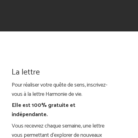
La lettre
Pour réaliser votre quête de sens, inscrivez-
vous à la lettre Harmonie de vie.
Elle est 100% gratuite et
indépendante.
Vous recevrez chaque semaine, une lettre
vous permettant d'explorer de nouveaux