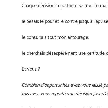
Chaque décision importante se transformai
Je pesais le pour et le contre jusqu’à l’épui
Je consultais tout mon entourage.
Je cherchais désespérément une certitude qu
Et vous ?
Combien d’opportunités avez-vous laissé pa
fois avez-vous reporté une décision jusqu’à