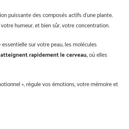
ion puissante des composés actifs d’une plante,
votre humeur, et bien sûr, votre concentration.
 essentielle sur votre peau, les molécules
atteignent rapidement le cerveau,
où elles
otionnel », régule vos émotions, votre mémoire et