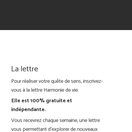
La lettre
Pour réaliser votre quête de sens, inscrivez-
vous à la lettre Harmonie de vie.
Elle est 100% gratuite et
indépendante.
Vous recevrez chaque semaine, une lettre
vous permettant d'explorer de nouveaux