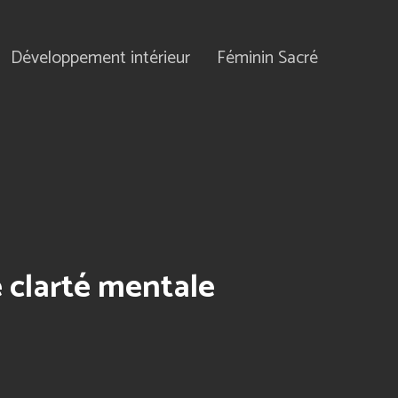
Développement intérieur
Féminin Sacré
e clarté mentale