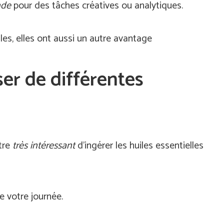
onde
pour des tâches créatives ou analytiques.
les, elles ont aussi un autre avantage
ser de différentes
être
très intéressant
d’ingérer les huiles essentielles
de votre journée.