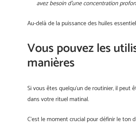
avez besoin d’une concentration prof
Au-delà de la puissance des huiles essentiel
Vous pouvez les utili
manières
Si vous êtes quelqu’un de routinier, il peut 
dans votre rituel matinal.
C’est le moment crucial pour définir le ton 