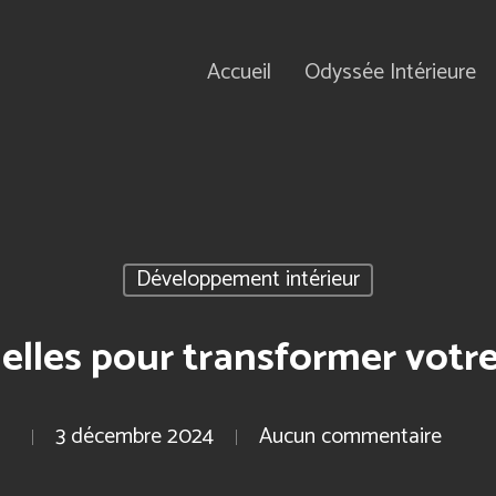
Accueil
Odyssée Intérieure
Développement intérieur
ielles pour transformer votr
3 décembre 2024
Aucun commentaire