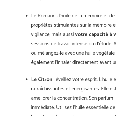
Le Romarin : l’huile de la mémoire et de l
propriétés stimulantes sur la mémoire e
vigilance, mais aussi
votre capacité à 
sessions de travail intense ou d’étude.
ou mélangez-le avec une huile végétale
également l’inhaler directement avant un
Le Citron
: éveillez votre esprit. L’huil
rafraîchissantes et énergisantes. Elle e
améliorer la concentration. Son parfum 
immédiate. Utilisez l’huile essentielle de