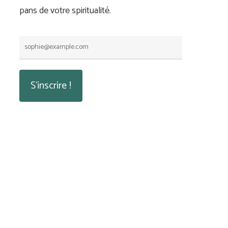
pans de votre spiritualité.