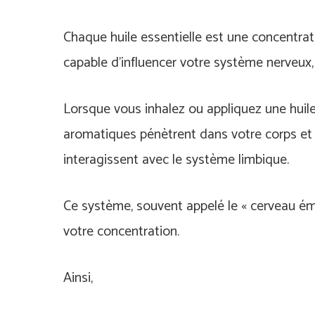
Chaque huile essentielle est une concentrat
capable d’influencer votre système nerveux, 
Lorsque vous inhalez ou appliquez une huile
aromatiques pénètrent dans votre corps et
interagissent avec le système limbique.
Ce système, souvent appelé le « cerveau ém
votre concentration.
Ainsi,